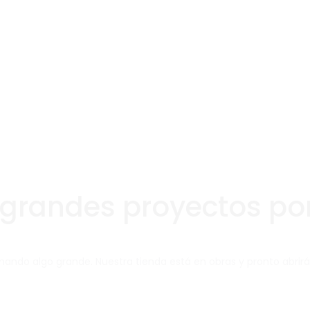
grandes proyectos por
nando algo grande. Nuestra tienda está en obras y pronto abrirá