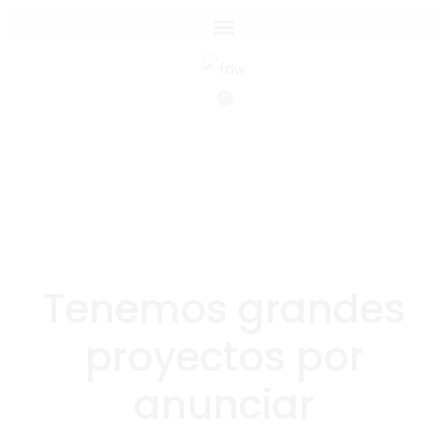
0
Tenemos grandes
proyectos por
anunciar